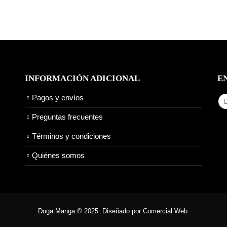
INFORMACIÓN ADICIONAL
E
Pagos y envíos
Preguntas frecuentes
Términos y condiciones
Quiénes somos
Doga Manga © 2025. Diseñado por Comercial Web.