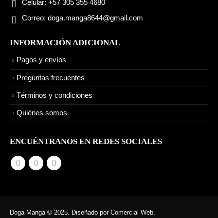
Celular:
+57 305 355 4680
Correo:
doga.manga8644@gmail.com
INFORMACIÓN ADICIONAL
Pagos y envíos
Preguntas frecuentes
Términos y condiciones
Quiénes somos
ENCUÉNTRANOS EN REDES SOCIALES
Doga Manga © 2025. Diseñado por Comercial Web.