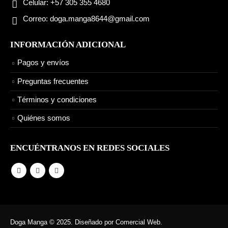
Celular:
+57 305 355 4680
Correo:
doga.manga8644@gmail.com
INFORMACIÓN ADICIONAL
Pagos y envíos
Preguntas frecuentes
Términos y condiciones
Quiénes somos
ENCUÉNTRANOS EN REDES SOCIALES
Doga Manga © 2025. Diseñado por Comercial Web.