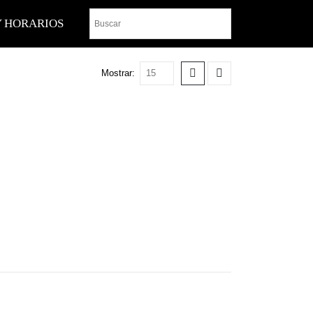
Y HORARIOS
Mostrar: