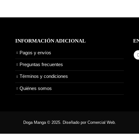
INFORMACIÓN ADICIONAL
E
Pagos y envíos
Preguntas frecuentes
Términos y condiciones
Quiénes somos
Doga Manga © 2025. Diseñado por Comercial Web.