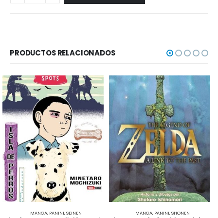
PRODUCTOS RELACIONADOS
MANGA
,
PANINI
,
SEINEN
MANGA
,
PANINI
,
SHONEN