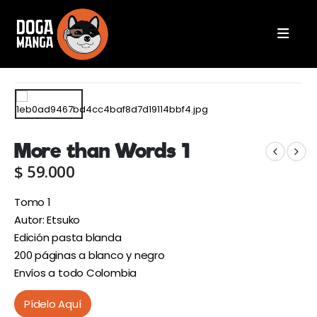
More than Words 1
$
59.000
Tomo 1
Autor: Etsuko
Edición pasta blanda
200 páginas a blanco y negro
Envíos a todo Colombia
Pídelo Aquí