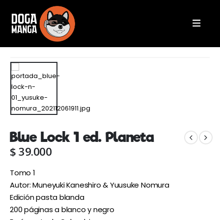
Blue Lock 1 ed. Planeta
$
39.000
Tomo 1
Autor: Muneyuki Kaneshiro & Yuusuke Nomura
Edición pasta blanda
200 páginas a blanco y negro