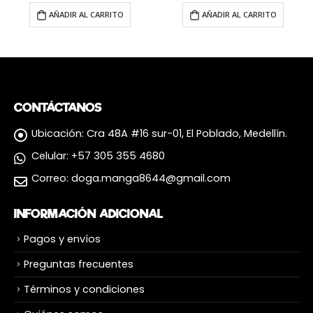
AÑADIR AL CARRITO
AÑADIR AL CARRITO
CONTÁCTANOS
Ubicación:
Cra 48A #16 sur-01, El Poblado, Medellín.
Celular:
+57 305 355 4680
Correo:
doga.manga8644@gmail.com
INFORMACIÓN ADICIONAL
Pagos y envíos
Preguntas frecuentes
Términos y condiciones