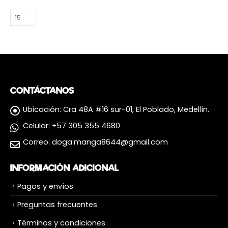
CONTÁCTANOS
Ubicación:
Cra 48A #16 sur-01, El Poblado, Medellín.
Celular:
+57 305 355 4680
Correo:
doga.manga8644@gmail.com
INFORMACIÓN ADICIONAL
Pagos y envíos
Preguntas frecuentes
Términos y condiciones