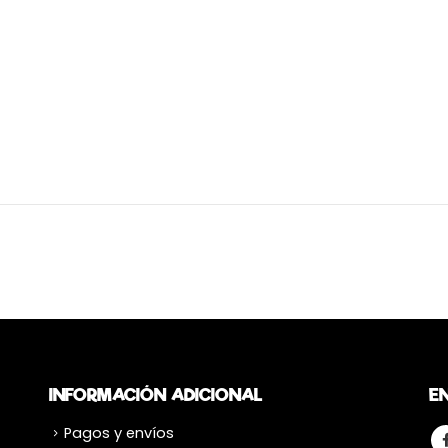
INFORMACIÓN ADICIONAL
E
Pagos y envíos