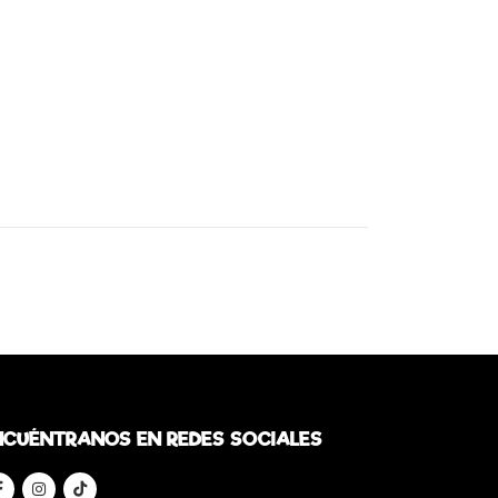
NCUÉNTRANOS EN REDES SOCIALES