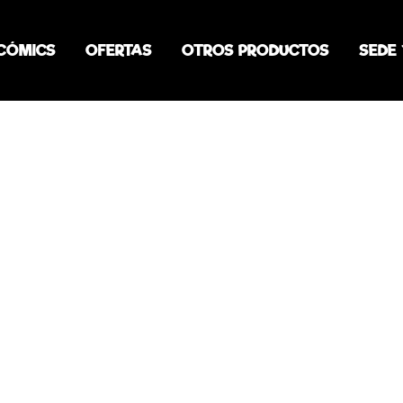
CÓMICS
OFERTAS
OTROS PRODUCTOS
SEDE