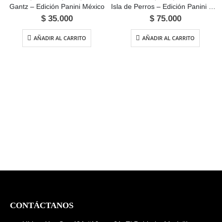
Gantz – Edición Panini México
Isla de Perros – Edición Panini México
$
35.000
$
75.000
AÑADIR AL CARRITO
AÑADIR AL CARRITO
CONTÁCTANOS