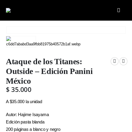
Ataque de los Titanes:
Outside – Edición Panini
México
$
35.000
A $35.000 la unidad
Autor: Hajime Isayama
Edición pasta blanda
200 páginas a blanco y negro