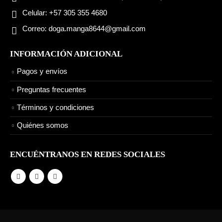
Celular:
+57 305 355 4680
Correo:
doga.manga8644@gmail.com
INFORMACIÓN ADICIONAL
Pagos y envíos
Preguntas frecuentes
Términos y condiciones
Quiénes somos
ENCUÉNTRANOS EN REDES SOCIALES