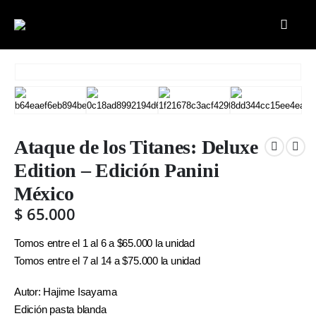
Ataque de los Titanes: Deluxe
Edition – Edición Panini
México
$
65.000
Tomos entre el 1 al 6 a $65.000 la unidad
Tomos entre el 7 al 14 a $75.000 la unidad
Autor: Hajime Isayama
Edición pasta blanda